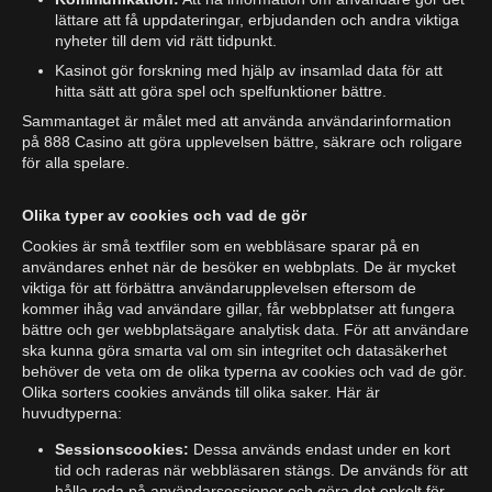
lättare att få uppdateringar, erbjudanden och andra viktiga
nyheter till dem vid rätt tidpunkt.
Kasinot gör forskning med hjälp av insamlad data för att
hitta sätt att göra spel och spelfunktioner bättre.
Sammantaget är målet med att använda användarinformation
på 888 Casino att göra upplevelsen bättre, säkrare och roligare
för alla spelare.
Olika typer av cookies och vad de gör
Cookies är små textfiler som en webbläsare sparar på en
användares enhet när de besöker en webbplats. De är mycket
viktiga för att förbättra användarupplevelsen eftersom de
kommer ihåg vad användare gillar, får webbplatser att fungera
bättre och ger webbplatsägare analytisk data. För att användare
ska kunna göra smarta val om sin integritet och datasäkerhet
behöver de veta om de olika typerna av cookies och vad de gör.
Olika sorters cookies används till olika saker. Här är
huvudtyperna:
Sessionscookies:
Dessa används endast under en kort
tid och raderas när webbläsaren stängs. De används för att
hålla reda på användarsessioner och göra det enkelt för