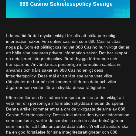
888 Casino Sekretesspolicy Sverige
I denna tid är det mycket viktigt för alla att hålla personlig
information säker. Ven online casinon som 888 Casino tittas
noga på. Som ett pålitligt casino vet 888 Casino hur viktigt det är
att hålla sina spelares privata information säker. Det har skapat
en detaljerad integritetspolicy för att bygga förtroende och
transparens. Användarnas personliga information samlas in,
används och hålls säker av 888 Casino enligt dess
integritetspolicy. Dess mål är att låta spelarna veta vilka
rättigheter de har när det kommer till deras data och vilka
åtgärder som vidtas för att skydda dessa rättigheter.
Eftersom fler och fler människor spelar online är det viktigt att
veta hur din personliga information skyddas medan du spelar.
Denna artikel kommer att tala om de viktigaste delarna av 888
Casino Sekretesspolicy. Dessa inkluderar den typ av information
som samlas in, varför de samlas in och de säkerhetsåtgärder
som finns för att hålla användardata säker. Vi vill att spelare ska
ha en god förståelse för sina integritetsrättigheter och 888