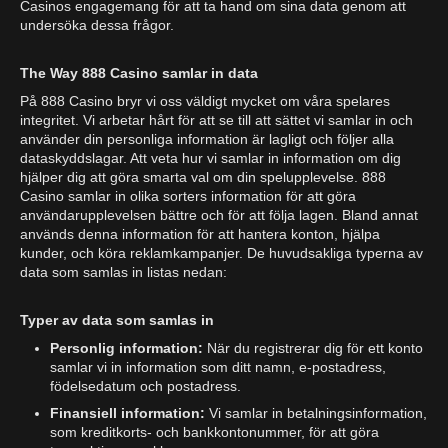
Casinos engagemang för att ta hand om sina data genom att
undersöka dessa frågor.
The Way 888 Casino samlar in data
På 888 Casino bryr vi oss väldigt mycket om våra spelares
integritet. Vi arbetar hårt för att se till att sättet vi samlar in och
använder din personliga information är lagligt och följer alla
dataskyddslagar. Att veta hur vi samlar in information om dig
hjälper dig att göra smarta val om din spelupplevelse. 888
Casino samlar in olika sorters information för att göra
användarupplevelsen bättre och för att följa lagen. Bland annat
används denna information för att hantera konton, hjälpa
kunder, och köra reklamkampanjer. De huvudsakliga typerna av
data som samlas in listas nedan:
Typer av data som samlas in
Personlig information:
När du registrerar dig för ett konto
samlar vi in information som ditt namn, e-postadress,
födelsedatum och postadress.
Finansiell information:
Vi samlar in betalningsinformation,
som kreditkorts- och bankkontonummer, för att göra