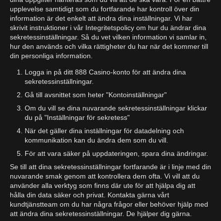
upplevelse samtidigt som du fortfarande har kontroll över din
information är det enkelt att ändra dina inställningar. Vi har
skrivit instruktioner i vår Integritetspolicy om hur du ändrar dina
sekretessinställningar. Så du vet vilken information vi samlar in,
hur den används och vilka rättigheter du har när det kommer till
din personliga information.
Logga in på ditt 888 Casino-konto för att ändra dina
sekretessinställningar.
Gå till avsnittet som heter "Kontoinställningar"
Om du vill se dina nuvarande sekretessinställningar klickar
du på "Inställningar för sekretess"
När det gäller dina inställningar för datadelning och
kommunikation kan du ändra dem som du vill.
För att vara säker på uppdateringen, spara dina ändringar.
Se till att dina sekretessinställningar fortfarande är i linje med din
nuvarande smak genom att kontrollera dem ofta. Vi vill att du
använder alla verktyg som finns där ute för att hjälpa dig att
hålla din data säker och privat. Kontakta gärna vårt
kundtjänstteam om du har några frågor eller behöver hjälp med
att ändra dina sekretessinställningar. De hjälper dig gärna.