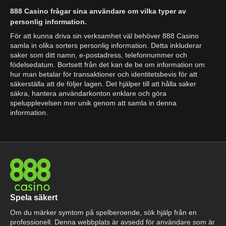
888 Casino frågar sina användare om vilka typer av
personlig information.
För att kunna driva sin verksamhet väl behöver 888 Casino
samla in olika sorters personlig information. Detta inkluderar
saker som ditt namn, e-postadress, telefonnummer och
födelsedatum. Bortsett från det kan de be om information om
hur man betalar för transaktioner och identitetsbevis för att
säkerställa att de följer lagen. Det hjälper till att hålla saker
säkra, hantera användarkonton enklare och göra
spelupplevelsen mer unik genom att samla in denna
information.
Spela säkert
Om du märker symtom på spelberoende, sök hjälp från en
professionell. Denna webbplats är avsedd för användare som är