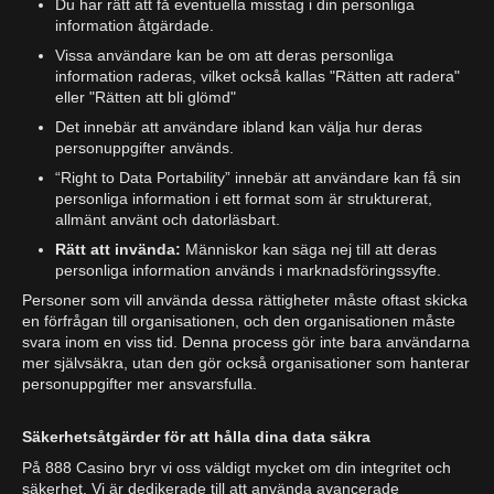
Du har rätt att få eventuella misstag i din personliga
information åtgärdade.
Vissa användare kan be om att deras personliga
information raderas, vilket också kallas "Rätten att radera"
eller "Rätten att bli glömd"
Det innebär att användare ibland kan välja hur deras
personuppgifter används.
“Right to Data Portability” innebär att användare kan få sin
personliga information i ett format som är strukturerat,
allmänt använt och datorläsbart.
Rätt att invända:
Människor kan säga nej till att deras
personliga information används i marknadsföringssyfte.
Personer som vill använda dessa rättigheter måste oftast skicka
en förfrågan till organisationen, och den organisationen måste
svara inom en viss tid. Denna process gör inte bara användarna
mer självsäkra, utan den gör också organisationer som hanterar
personuppgifter mer ansvarsfulla.
Säkerhetsåtgärder för att hålla dina data säkra
På 888 Casino bryr vi oss väldigt mycket om din integritet och
säkerhet. Vi är dedikerade till att använda avancerade