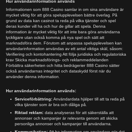
Hur användarinformation används
Informationen som 888 Casino samlar in om sina användare är
mycket viktig för att göra spelupplevelsen bättre överlag. På
grund av data kan casinot ta reda på vilka tjänster och spel
deras kunder vill ha och hur de gillar att spela. Denna
information är mycket viktig för att inte bara göra användarna
lyckligare utan också komma på nya spel och sätt att
marknadsföra dem. Förutom att anpassa spelupplevelsen kan
användarinformation användas av ett antal viktiga skäl, såsom:
Verifiering och kontohantering Att följa juridiska och regulatoriska
krav Skicka marknadsförings- och reklammeddelanden
Förbättra säkerheten och hitta bedrägerier 888 Casino sätter
också användarnas integritet och dataskydd först när du
använder denna information.
Hur användarinformation används:
Serviceförbättring:
Användardata hjälper till att ta reda på
vilka tjänster som är bra och dåliga på.
Riktad reklam:
data analyseras för att säkerställa att
annonser och kampanjer är relevanta genom att skicka
personliga annonser och kampanjer till användarna.
Kommunikation:
Att ha information om användare gör det