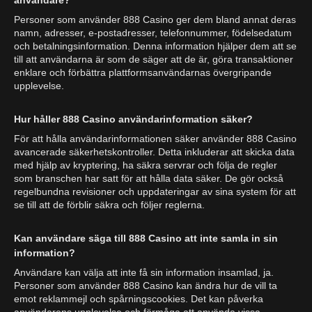
användare?
Personer som använder 888 Casino ger dem bland annat deras
namn, adresser, e-postadresser, telefonnummer, födelsedatum
och betalningsinformation. Denna information hjälper dem att se
till att användarna är som de säger att de är, göra transaktioner
enklare och förbättra plattformsanvändarnas övergripande
upplevelse.
Hur håller 888 Casino användarinformation säker?
För att hålla användarinformationen säker använder 888 Casino
avancerade säkerhetskontroller. Detta inkluderar att skicka data
med hjälp av kryptering, ha säkra servrar och följa de regler
som branschen har satt för att hålla data säker. De gör också
regelbundna revisioner och uppdateringar av sina system för att
se till att de förblir säkra och följer reglerna.
Kan användare säga till 888 Casino att inte samla in sin
information?
Användare kan välja att inte få sin information insamlad, ja.
Personer som använder 888 Casino kan ändra hur de vill ta
emot reklammejl och spårningscookies. Det kan påverka