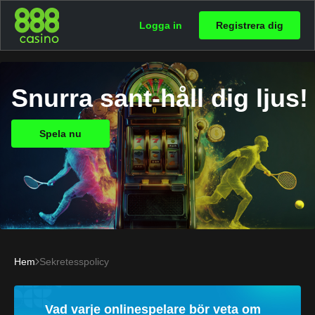
Logga in
Registrera dig
Snurra sant-håll dig ljus!
Spela nu
Hem
Sekretesspolicy
Vad varje onlinespelare bör veta om