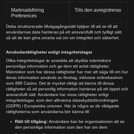
Marknadsföring
Tills den avregistreras
Preferences
Detta strukturerade tillvägagångssätt hjälper till att se till att
användarnas data hanteras på ett ansvarsfullt och tydligt sätt,
så att de kan göra smarta val om sin integritet och säkerhet.
Användarrättigheter enligt integritetslagar
Olika integritetslagar är avsedda att skydda människors
personliga information och ge dem ett antal rättigheter.
Människor som har dessa rättigheter har mer att säga till om hur
deras information används av företag, inklusive onlinekasinon
som 888 Casino. Det är mycket viktigt att känna till dessa
rättigheter så att personlig information hanteras på ett öppet och
ansvarsfullt sätt. Användare har vissa rättigheter enligt
integritetslagar, som den allmänna dataskyddsförordningen
(GDPR) i Europeiska unionen. Här är några av de viktigaste
rättigheterna som användarna bör känna till:
Rätt till tillgång:
Användare kan be organisationen att se
den personliga information som den har om dem.