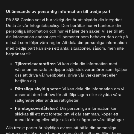
Utlämnande av personlig information till tredje part
På 888 Casino vet vi hur viktigt det är att skydda din integritet.
Detta är vår Integritetspolicy. Den berättar hur vi hanterar din
personliga information och hur vi håller den säker. Vi ser till att
din information endast ges till personer som behöver den och på
ett sätt som följer våra regler. Att dela din personliga information
med tredje part kan ske i ett antal situationer, såsom, men inte
begränsat till:
Tjänsteleverantörer:
Vi kan dela din information med
välrenommerade tredjepartstjänsteleverantörer som hjälper
oss att driva vår webbplats, driva vår verksamhet eller
betjäna dig.
Rättsliga skyldigheter:
Vi kan dela din information om vi
anser att den behövs för att följa lagen eller skydda våra
rättigheter eller andras rättigheter.
Företagsöverlåtelser:
Din personliga information kan
skickas till ett nytt företag om vi går samman, köper ett
annat företag eller säljer alla eller några av våra tillgångar.
Alla tredje parter är skyldiga av oss att hålla din personliga
information säker och hantera den på ett sätt som följer lagen.