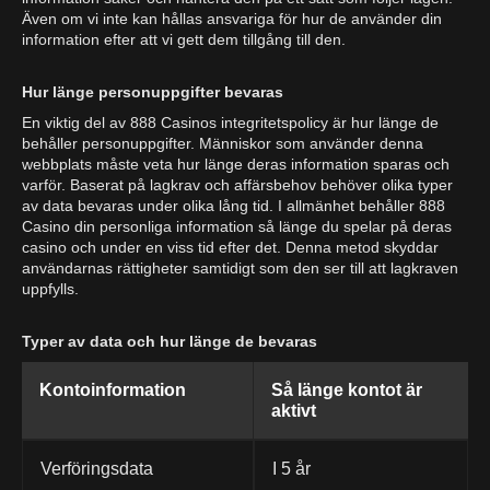
Även om vi inte kan hållas ansvariga för hur de använder din
information efter att vi gett dem tillgång till den.
Hur länge personuppgifter bevaras
En viktig del av 888 Casinos integritetspolicy är hur länge de
behåller personuppgifter. Människor som använder denna
webbplats måste veta hur länge deras information sparas och
varför. Baserat på lagkrav och affärsbehov behöver olika typer
av data bevaras under olika lång tid. I allmänhet behåller 888
Casino din personliga information så länge du spelar på deras
casino och under en viss tid efter det. Denna metod skyddar
användarnas rättigheter samtidigt som den ser till att lagkraven
uppfylls.
Typer av data och hur länge de bevaras
Kontoinformation
Så länge kontot är
aktivt
Verföringsdata
I 5 år