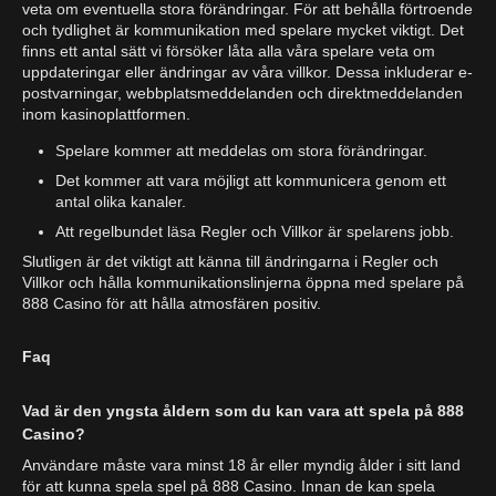
veta om eventuella stora förändringar. För att behålla förtroende
och tydlighet är kommunikation med spelare mycket viktigt. Det
finns ett antal sätt vi försöker låta alla våra spelare veta om
uppdateringar eller ändringar av våra villkor. Dessa inkluderar e-
postvarningar, webbplatsmeddelanden och direktmeddelanden
inom kasinoplattformen.
Spelare kommer att meddelas om stora förändringar.
Det kommer att vara möjligt att kommunicera genom ett
antal olika kanaler.
Att regelbundet läsa Regler och Villkor är spelarens jobb.
Slutligen är det viktigt att känna till ändringarna i Regler och
Villkor och hålla kommunikationslinjerna öppna med spelare på
888 Casino för att hålla atmosfären positiv.
Faq
Vad är den yngsta åldern som du kan vara att spela på 888
Casino?
Användare måste vara minst 18 år eller myndig ålder i sitt land
för att kunna spela spel på 888 Casino. Innan de kan spela