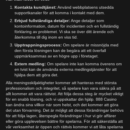
Kontakta kundtjänst:
Använd webbplatsens utsedda
supportkanaler för att komma i kontakt med dem.
Erbjud fullständiga detaljer:
Ange detaljer som
kontoinformation, datum för incidenten och en fullständig
förklaring av problemet. Vi ska se över ditt ärende och
återkomma till dig inom en viss tid.
Upptrappningsprocess:
Om spelare är missnöjda med
den första lösningen kan de begära att ett överfall
uppmärksammas av en högre upp i företaget.
Extern medling:
Om spelare inte kan komma överens om
en tvist kan de använda externa medlingstjänster för att
hjälpa dem att göra det.
Alla meningsskiljaktigheter kommer att hanteras med största
professionalism och integritet, så spelare kan vara säkra på att
allt kommer att vara rättvist. Att följa dessa steg är mycket viktigt
för en snabb lösning, och vi uppskattar din hjälp. 888 Casino
kan ändra sina villkor när som helst, och det kommer att göra
det utan förvarning. Det är möjligt att dessa förändringar behövs
för att följa lagen, återspegla förändringar i hur vi gör affärer
eller göra upplevelsen bättre för spelarna. För att säkerställa att
vår verksamhet är öppen och rättvis kommer vi att låta spelarna