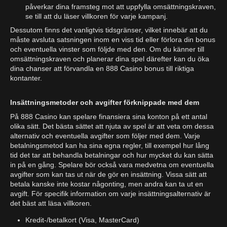
påverkar dina framsteg mot att uppfylla omsättningskraven,
se till att du läser villkoren för varje kampanj.
Dessutom finns det vanligtvis tidsgränser, vilket innebär att du
måste avsluta satsningen inom en viss tid eller förlora din bonus
och eventuella vinster som följde med den. Om du känner till
omsättningskraven och planerar dina spel därefter kan du öka
dina chanser att förvandla en 888 Casino bonus till riktiga
kontanter.
Insättningsmetoder och avgifter förknippade med dem
På 888 Casino kan spelare finansiera sina konton på ett antal
olika sätt. Det bästa sättet att njuta av spel är att veta om dessa
alternativ och eventuella avgifter som följer med dem. Varje
betalningsmetod kan ha sina egna regler, till exempel hur lång
tid det tar att behandla betalningar och hur mycket du kan sätta
in på en gång. Spelare bör också vara medvetna om eventuella
avgifter som kan tas ut när de gör en insättning. Vissa sätt att
betala kanske inte kostar någonting, men andra kan ta ut en
avgift. För specifik information om varje insättningsalternativ är
det bäst att läsa villkoren.
Kredit-/betalkort (Visa, MasterCard)