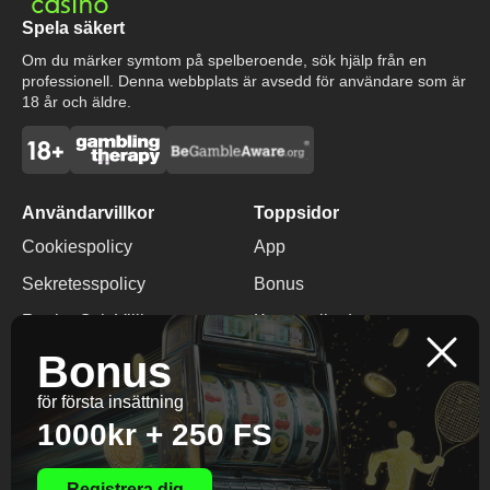
Spela säkert
Om du märker symtom på spelberoende, sök hjälp från en
professionell. Denna webbplats är avsedd för användare som är
18 år och äldre.
Användarvillkor
Toppsidor
Cookiespolicy
App
Sekretesspolicy
Bonus
Regler Och Villkor
Kampanjkod
Bonus
Ansvarsfullt spelande
Ingen insättningsbonus
för första insättning
Kontakter
1000kr + 250 FS
+357 95973281
info@888-casino.se
Registrera dig