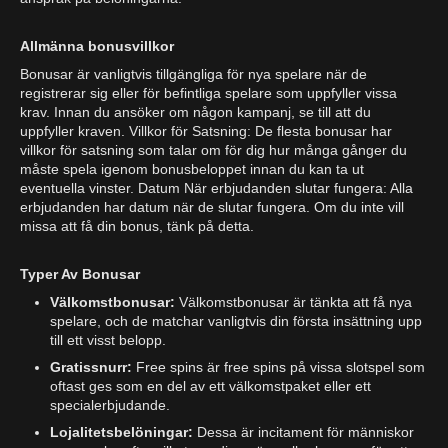
Allmänna bonusvillkor
Bonusar är vanligtvis tillgängliga för nya spelare när de
registrerar sig eller för befintliga spelare som uppfyller vissa
krav. Innan du ansöker om någon kampanj, se till att du
uppfyller kraven. Villkor för Satsning: De flesta bonusar har
villkor för satsning som talar om för dig hur många gånger du
måste spela igenom bonusbeloppet innan du kan ta ut
eventuella vinster. Datum När erbjudanden slutar fungera: Alla
erbjudanden har datum när de slutar fungera. Om du inte vill
missa att få din bonus, tänk på detta.
Typer Av Bonusar
Välkomstbonusar:
Välkomstbonusar är tänkta att få nya
spelare, och de matchar vanligtvis din första insättning upp
till ett visst belopp.
Gratissnurr:
Free spins är free spins på vissa slotspel som
oftast ges som en del av ett välkomstpaket eller ett
specialerbjudande.
Lojalitetsbelöningar:
Dessa är incitament för människor