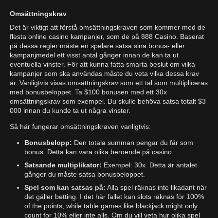
Omsättningskrav
Det är viktigt att förstå omsättningskraven som kommer med de
flesta online casino kampanjer, som de på 888 Casino. Baserat
på dessa regler måste en spelare satsa sina bonus- eller
kampanjmedel ett visst antal gånger innan de kan ta ut
eventuella vinster. För att kunna fatta smarta beslut om vilka
kampanjer som ska användas måste du veta vilka dessa krav
är. Vanligtvis visas omsättningskrav som ett tal som multipliceras
med bonusbeloppet. Ta $100 bonusen med ett 30x
omsättningskrav som exempel. Du skulle behöva satsa totalt $3
000 innan du kunde ta ut några vinster.
Så här fungerar omsättningskraven vanligtvis:
Bonusbelopp:
Den totala summan pengar du får som
bonus. Detta kan vara olika beroende på casino.
Satsande multiplikator:
Exempel: 30x. Detta är antalet
gånger du måste satsa bonusbeloppet.
Spel som kan satsas på:
Alla spel räknas inte likadant när
det gäller betting. I det här fallet kan slots räknas för 100%
of the points, while table games like blackjack might only
count for 10% eller inte alls. Om du vill veta hur olika spel