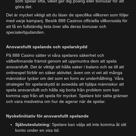
som spelar ofta, vilket ger dig poäng eller bonusar för att
göra det.
Det är mycket viktigt att du läser de specifika villkoren som följer
med varje kampanj. Besök 888 Casinos officiella villkorssida för
att få en fullständig lista över alla deras bonusar och
specialerbjudanden.
Ansvarsfullt spelande och spelarskydd
På 888 Casino sätter vi våra spelares säkerhet och
välbefinnande främst genom att uppmuntra dem att spela
ansvarsfullt. Det är viktigt att hålla saker i balans och se till att
onlinespel förblir en säker aktivitet, även om vi vet att många
människor tycker om det som en form av underhållning. Våra
strategier för spelarskydd är avsedda att hjälpa människor att
spela ansvarsfullt och hålla sig borta från problem som kan
komma upp från att spela för mycket. Spelare bör sätta gränser
och vara medvetna om hur de agerar när de spelar.
Nyckelinitiativ för ansvarsfullt spelande
Självuteslutning:
Spelare kan välja att inte komma åt sitt
konto under en viss tid.