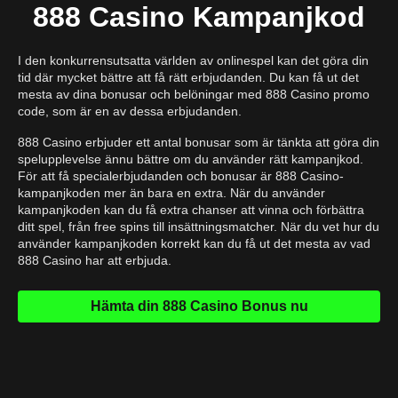
888 Casino Kampanjkod
I den konkurrensutsatta världen av onlinespel kan det göra din
tid där mycket bättre att få rätt erbjudanden. Du kan få ut det
mesta av dina bonusar och belöningar med 888 Casino promo
code, som är en av dessa erbjudanden.
888 Casino erbjuder ett antal bonusar som är tänkta att göra din
spelupplevelse ännu bättre om du använder rätt kampanjkod.
För att få specialerbjudanden och bonusar är 888 Casino-
kampanjkoden mer än bara en extra. När du använder
kampanjkoden kan du få extra chanser att vinna och förbättra
ditt spel, från free spins till insättningsmatcher. När du vet hur du
använder kampanjkoden korrekt kan du få ut det mesta av vad
888 Casino har att erbjuda.
Hämta din 888 Casino Bonus nu