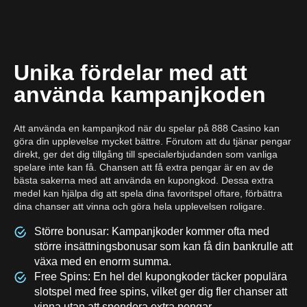
Unika fördelar med att
använda kampanjkoden
Att använda en kampanjkod när du spelar på 888 Casino kan
göra din upplevelse mycket bättre. Förutom att du tjänar pengar
direkt, ger det dig tillgång till specialerbjudanden som vanliga
spelare inte kan få. Chansen att få extra pengar är en av de
bästa sakerna med att använda en kupongkod. Dessa extra
medel kan hjälpa dig att spela dina favoritspel oftare, förbättra
dina chanser att vinna och göra hela upplevelsen roligare.
Större bonusar: Kampanjkoder kommer ofta med
större insättningsbonusar som kan få din bankrulle att
växa med en enorm summa.
Free Spins: En hel del kupongkoder täcker populära
slotspel med free spins, vilket ger dig fler chanser att
vinna utan att spendera extra pengar.