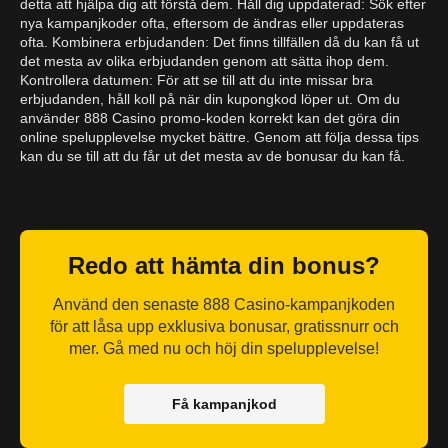
detta att hjälpa dig att förstå dem. Håll dig uppdaterad: Sök efter
nya kampanjkoder ofta, eftersom de ändras eller uppdateras
ofta. Kombinera erbjudanden: Det finns tillfällen då du kan få ut
det mesta av olika erbjudanden genom att sätta ihop dem.
Kontrollera datumen: För att se till att du inte missar bra
erbjudanden, håll koll på när din kupongkod löper ut. Om du
använder 888 Casino promo-koden korrekt kan det göra din
online spelupplevelse mycket bättre. Genom att följa dessa tips
kan du se till att du får ut det mesta av de bonusar du kan få.
Redo att hämta din bonus?
Använd den senaste 888 Casino-kampanjkoden
för att låsa upp exklusiva bonusar, gratissnurr och
mer. Gå med nu och höj din spelupplevelse!
Få kampanjkod