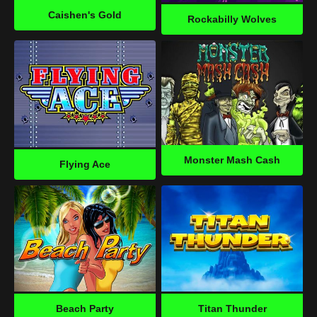
Caishen's Gold
Rockabilly Wolves
Monster Mash Cash
Flying Ace
Beach Party
Titan Thunder