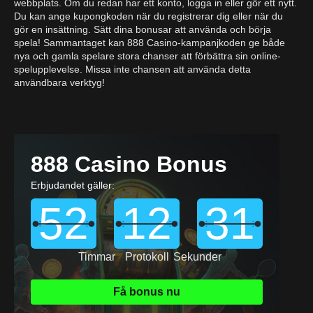
webbplats. Om du redan har ett konto, logga in eller gör ett nytt.
Du kan ange kupongkoden när du registrerar dig eller när du
gör en insättning. Sätt dina bonusar att använda och börja
spela! Sammantaget kan 888 Casino-kampanjkoden ge både
nya och gamla spelare stora chanser att förbättra sin online-
spelupplevelse. Missa inte chansen att använda detta
användbara verktyg!
888 Casino Bonus
Erbjudandet gäller:
52
12
30
Timmar
Protokoll
Sekunder
Få bonus nu