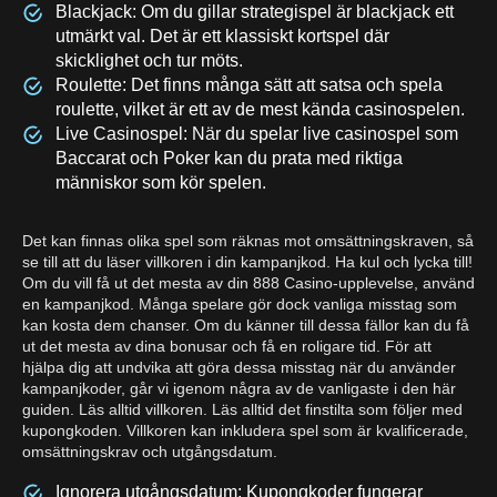
Blackjack: Om du gillar strategispel är blackjack ett
utmärkt val. Det är ett klassiskt kortspel där
skicklighet och tur möts.
Roulette: Det finns många sätt att satsa och spela
roulette, vilket är ett av de mest kända casinospelen.
Live Casinospel: När du spelar live casinospel som
Baccarat och Poker kan du prata med riktiga
människor som kör spelen.
Det kan finnas olika spel som räknas mot omsättningskraven, så
se till att du läser villkoren i din kampanjkod. Ha kul och lycka till!
Om du vill få ut det mesta av din 888 Casino-upplevelse, använd
en kampanjkod. Många spelare gör dock vanliga misstag som
kan kosta dem chanser. Om du känner till dessa fällor kan du få
ut det mesta av dina bonusar och få en roligare tid. För att
hjälpa dig att undvika att göra dessa misstag när du använder
kampanjkoder, går vi igenom några av de vanligaste i den här
guiden. Läs alltid villkoren. Läs alltid det finstilta som följer med
kupongkoden. Villkoren kan inkludera spel som är kvalificerade,
omsättningskrav och utgångsdatum.
Ignorera utgångsdatum: Kupongkoder fungerar