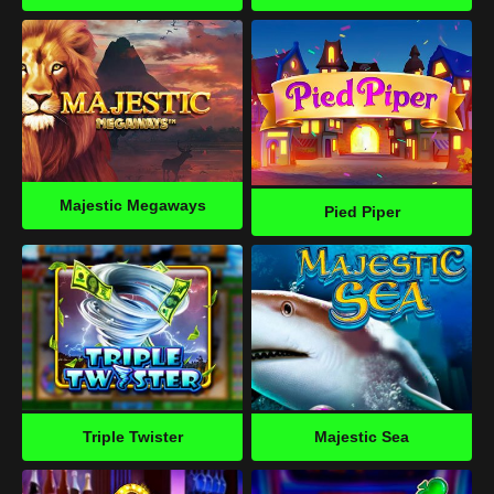
Majestic Megaways
Pied Piper
Triple Twister
Majestic Sea