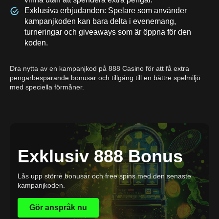
Exklusiva erbjudanden: Spelare som använder
kampanjkoden kan bara delta i evenemang,
turneringar och giveaways som är öppna för den
koden.
Dra nytta av en kampanjkod på 888 Casino för att få extra
pengarbesparande bonusar och tillgång till en bättre spelmiljö
med speciella förmåner.
Exklusiv 888 Bonus
Lås upp större bonusar och free spins med den senaste
kampanjkoden.
Gör anspråk nu