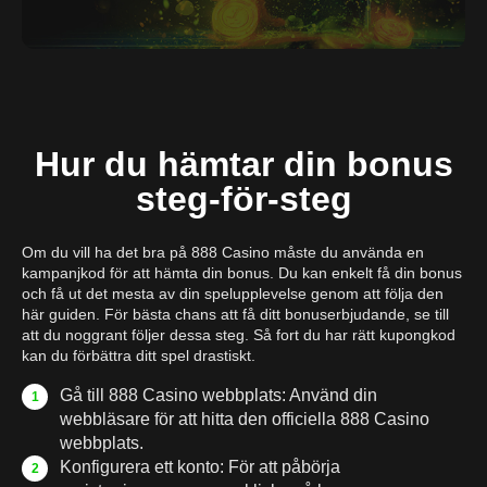
Hur du hämtar din bonus
steg-för-steg
Om du vill ha det bra på 888 Casino måste du använda en
kampanjkod för att hämta din bonus. Du kan enkelt få din bonus
och få ut det mesta av din spelupplevelse genom att följa den
här guiden. För bästa chans att få ditt bonuserbjudande, se till
att du noggrant följer dessa steg. Så fort du har rätt kupongkod
kan du förbättra ditt spel drastiskt.
Gå till 888 Casino webbplats: Använd din
webbläsare för att hitta den officiella 888 Casino
webbplats.
Konfigurera ett konto: För att påbörja