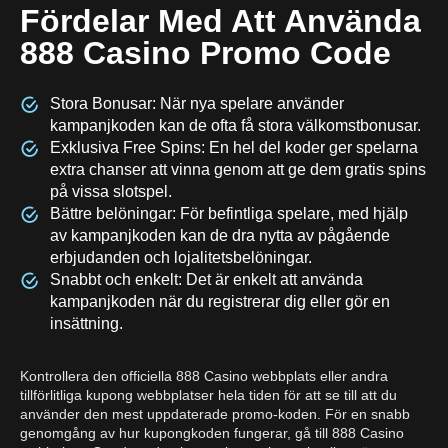
Fördelar Med Att Använda
888 Casino Promo Code
Stora Bonusar: När nya spelare använder
kampanjkoden kan de ofta få stora välkomstbonusar.
Exklusiva Free Spins: En hel del koder ger spelarna
extra chanser att vinna genom att ge dem gratis spins
på vissa slotspel.
Bättre belöningar: För befintliga spelare, med hjälp
av kampanjkoden kan de dra nytta av pågående
erbjudanden och lojalitetsbelöningar.
Snabbt och enkelt: Det är enkelt att använda
kampanjkoden när du registrerar dig eller gör en
insättning.
Kontrollera den officiella 888 Casino webbplats eller andra
tillförlitliga kupong webbplatser hela tiden för att se till att du
använder den mest uppdaterade promo-koden. För en snabb
genomgång av hur kupongkoden fungerar, gå till 888 Casino