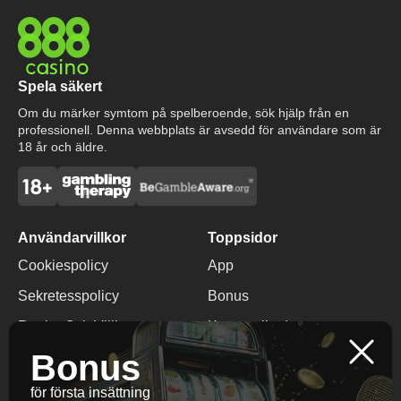
Spela säkert
Om du märker symtom på spelberoende, sök hjälp från en
professionell. Denna webbplats är avsedd för användare som är
18 år och äldre.
Användarvillkor
Toppsidor
Cookiespolicy
App
Sekretesspolicy
Bonus
Regler Och Villkor
Kampanjkod
Bonus
Ansvarsfullt spelande
Ingen insättningsbonus
för första insättning
Kontakter