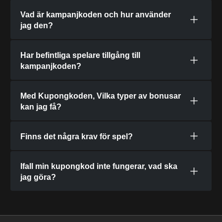
Vad är kampanjkoden och hur använder
jag den?
Har befintliga spelare tillgång till
kampanjkoden?
Med Kupongkoden, Vilka typer av bonusar
kan jag få?
Finns det några krav för spel?
Ifall min kupongkod inte fungerar, vad ska
jag göra?