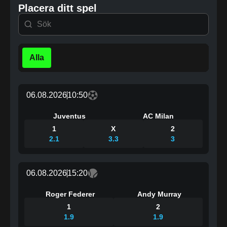
Placera ditt spel
Alla
06.08.2026
10:50
Juventus
AC Milan
1
X
2
2.1
3.3
3
06.08.2026
15:20
Roger Federer
Andy Murray
1
2
1.9
1.9