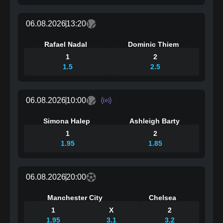
06.08.2026
13:20
Rafael Nadal
Dominic Thiem
1
2
1.5
2.5
06.08.2026
10:00
Simona Halep
Ashleigh Barty
1
2
1.95
1.85
06.08.2026
20:00
Manchester City
Chelsea
1
X
2
1.95
3.1
3.2