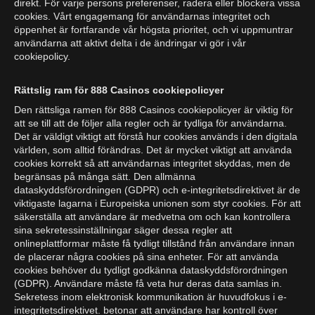
direkt. För varje persons preferenser, radera eller blockera vissa
cookies. Vårt engagemang för användarnas integritet och
öppenhet är fortfarande vår högsta prioritet, och vi uppmuntrar
användarna att aktivt delta i de ändringar vi gör i vår
cookiepolicy.
Rättslig ram för 888 Casinos cookiepolicyer
Den rättsliga ramen för 888 Casinos cookiepolicyer är viktig för
att se till att de följer alla regler och är tydliga för användarna.
Det är väldigt viktigt att förstå hur cookies används i den digitala
världen, som alltid förändras. Det är mycket viktigt att använda
cookies korrekt så att användarnas integritet skyddas, men de
begränsas på många sätt. Den allmänna
dataskyddsförordningen (GDPR) och e-integritetsdirektivet är de
viktigaste lagarna i Europeiska unionen som styr cookies. För att
säkerställa att användare är medvetna om och kan kontrollera
sina sekretessinställningar säger dessa regler att
onlineplattformar måste få tydligt tillstånd från användare innan
de placerar några cookies på sina enheter. För att använda
cookies behöver du tydligt godkänna dataskyddsförordningen
(GDPR). Användare måste få veta hur deras data samlas in.
Sekretess inom elektronisk kommunikation är huvudfokus i e-
integritetsdirektivet. betonar att användare har kontroll över