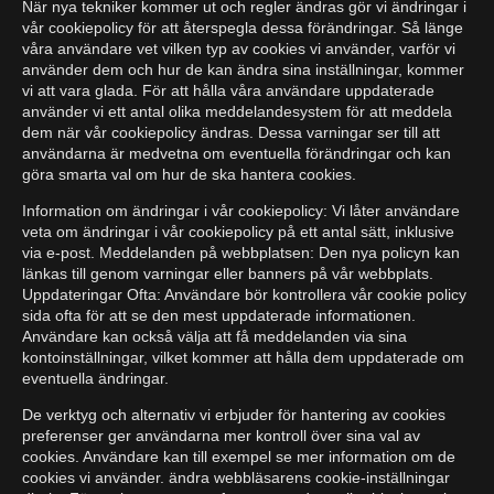
När nya tekniker kommer ut och regler ändras gör vi ändringar i
vår cookiepolicy för att återspegla dessa förändringar. Så länge
våra användare vet vilken typ av cookies vi använder, varför vi
använder dem och hur de kan ändra sina inställningar, kommer
vi att vara glada. För att hålla våra användare uppdaterade
använder vi ett antal olika meddelandesystem för att meddela
dem när vår cookiepolicy ändras. Dessa varningar ser till att
användarna är medvetna om eventuella förändringar och kan
göra smarta val om hur de ska hantera cookies.
Information om ändringar i vår cookiepolicy: Vi låter användare
veta om ändringar i vår cookiepolicy på ett antal sätt, inklusive
via e-post. Meddelanden på webbplatsen: Den nya policyn kan
länkas till genom varningar eller banners på vår webbplats.
Uppdateringar Ofta: Användare bör kontrollera vår cookie policy
sida ofta för att se den mest uppdaterade informationen.
Användare kan också välja att få meddelanden via sina
kontoinställningar, vilket kommer att hålla dem uppdaterade om
eventuella ändringar.
De verktyg och alternativ vi erbjuder för hantering av cookies
preferenser ger användarna mer kontroll över sina val av
cookies. Användare kan till exempel se mer information om de
cookies vi använder. ändra webbläsarens cookie-inställningar