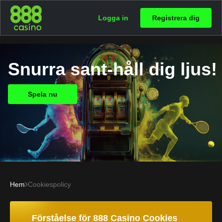
Logga in
Registrera dig
Snurra sant-håll dig ljus!
Spela nu
Hem
Cookiespolicy
Förståelse för 888 Casino Cookies