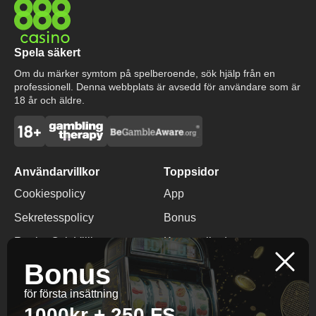
Spela säkert
Om du märker symtom på spelberoende, sök hjälp från en
professionell. Denna webbplats är avsedd för användare som är
18 år och äldre.
Användarvillkor
Toppsidor
Cookiespolicy
App
Sekretesspolicy
Bonus
Regler Och Villkor
Kampanjkod
Bonus
Ansvarsfullt spelande
Ingen insättningsbonus
för första insättning
Kontakter
1000kr + 250 FS