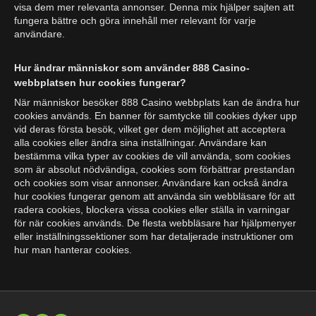
visa dem mer relevanta annonser. Denna mix hjälper sajten att
fungera bättre och göra innehåll mer relevant för varje
användare.
Hur ändrar människor som använder 888 Casino-
webbplatsen hur cookies fungerar?
När människor besöker 888 Casino webbplats kan de ändra hur
cookies används. En banner för samtycke till cookies dyker upp
vid deras första besök, vilket ger dem möjlighet att acceptera
alla cookies eller ändra sina inställningar. Användare kan
bestämma vilka typer av cookies de vill använda, som cookies
som är absolut nödvändiga, cookies som förbättrar prestandan
och cookies som visar annonser. Användare kan också ändra
hur cookies fungerar genom att använda sin webbläsare för att
radera cookies, blockera vissa cookies eller ställa in varningar
för när cookies används. De flesta webbläsare har hjälpmenyer
eller inställningssektioner som har detaljerade instruktioner om
hur man hanterar cookies.