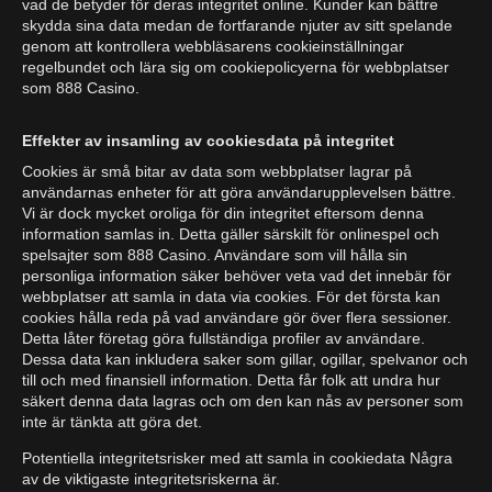
vad de betyder för deras integritet online. Kunder kan bättre
skydda sina data medan de fortfarande njuter av sitt spelande
genom att kontrollera webbläsarens cookieinställningar
regelbundet och lära sig om cookiepolicyerna för webbplatser
som 888 Casino.
Effekter av insamling av cookiesdata på integritet
Cookies är små bitar av data som webbplatser lagrar på
användarnas enheter för att göra användarupplevelsen bättre.
Vi är dock mycket oroliga för din integritet eftersom denna
information samlas in. Detta gäller särskilt för onlinespel och
spelsajter som 888 Casino. Användare som vill hålla sin
personliga information säker behöver veta vad det innebär för
webbplatser att samla in data via cookies. För det första kan
cookies hålla reda på vad användare gör över flera sessioner.
Detta låter företag göra fullständiga profiler av användare.
Dessa data kan inkludera saker som gillar, ogillar, spelvanor och
till och med finansiell information. Detta får folk att undra hur
säkert denna data lagras och om den kan nås av personer som
inte är tänkta att göra det.
Potentiella integritetsrisker med att samla in cookiedata Några
av de viktigaste integritetsriskerna är.