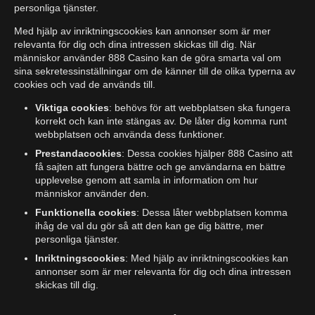
personliga tjänster.
Med hjälp av inriktningscookies kan annonser som är mer
relevanta för dig och dina intressen skickas till dig. När
människor använder 888 Casino kan de göra smarta val om
sina sekretessinställningar om de känner till de olika typerna av
cookies och vad de används till.
Viktiga cookies
: behövs för att webbplatsen ska fungera
korrekt och kan inte stängas av. De låter dig komma runt
webbplatsen och använda dess funktioner.
Prestandacookies
: Dessa cookies hjälper 888 Casino att
få sajten att fungera bättre och ge användarna en bättre
upplevelse genom att samla in information om hur
människor använder den.
Funktionella cookies
: Dessa låter webbplatsen komma
ihåg de val du gör så att den kan ge dig bättre, mer
personliga tjänster.
Inriktningscookies
: Med hjälp av inriktningscookies kan
annonser som är mer relevanta för dig och dina intressen
skickas till dig.