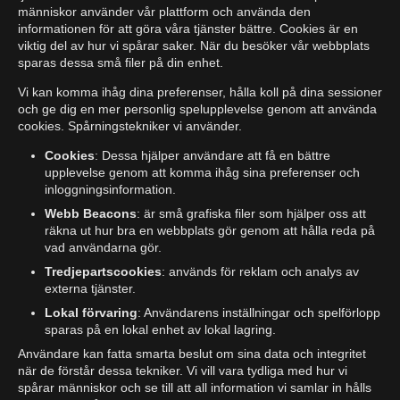
människor använder vår plattform och använda den
informationen för att göra våra tjänster bättre. Cookies är en
viktig del av hur vi spårar saker. När du besöker vår webbplats
sparas dessa små filer på din enhet.
Vi kan komma ihåg dina preferenser, hålla koll på dina sessioner
och ge dig en mer personlig spelupplevelse genom att använda
cookies. Spårningstekniker vi använder.
Cookies
: Dessa hjälper användare att få en bättre
upplevelse genom att komma ihåg sina preferenser och
inloggningsinformation.
Webb Beacons
: är små grafiska filer som hjälper oss att
räkna ut hur bra en webbplats gör genom att hålla reda på
vad användarna gör.
Tredjepartscookies
: används för reklam och analys av
externa tjänster.
Lokal förvaring
: Användarens inställningar och spelförlopp
sparas på en lokal enhet av lokal lagring.
Användare kan fatta smarta beslut om sina data och integritet
när de förstår dessa tekniker. Vi vill vara tydliga med hur vi
spårar människor och se till att all information vi samlar in hålls