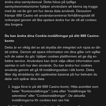
ändra sina samtyckesval. Detta fokus på tydliga
samtyckesmekanismer hjälper användare att känna sig trygga
med de val de gör om hur deras data används. Dessutom
främjar 888 Casino ett användarcentrerat förhållningssätt till
onlinespel genom att låta spelare ändra hur de vill att cookies
ska fungera.
Du kan ändra dina Cookie-inställningar på ditt 888 Casino-
konto
Detta är en viktig del av att skydda din integritet och njuta av din
tid online. Genom att spara information om dina gillar och ogillar
och de saker du gör, hjälper cookies plattformen att ge dig en
bättre service. Användare kan dock välja vilken information som
samlas in och hur den används. Du kan ändra hur cookies
används genom att gå till inställningssidan i ditt konto. Detta
låter dig skräddarsy din upplevelse baserat på hur bekväm du
delar och spårar dina data.
logga först in på ditt 888 Casino-konto; Hitta avsnittet som
heter "Kontoinställningar"; Leta efter "Inställningar för
sekretess" eller "Cookieinställningar"; De aktuella
inställningarna för cookies kan ses här.