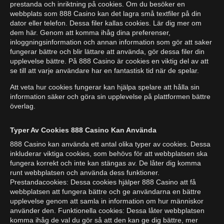
prestanda och inriktning på cookies. Om du besöker en
webbplats som 888 Casino kan det lagra små textfiler på din
dator eller telefon. Dessa filer kallas cookies. Lär dig mer om
dem här. Genom att komma ihåg dina preferenser,
inloggningsinformation och annan information som gör att saker
fungerar bättre och blir lättare att använda, gör dessa filer din
upplevelse bättre. På 888 Casino är cookies en viktig del av att
se till att varje användare har en fantastisk tid när de spelar.
Att veta hur cookies fungerar kan hjälpa spelare att hålla sin
information säker och göra sin upplevelse på plattformen bättre
överlag.
Typer Av Cookies 888 Casino Kan Använda
888 Casino kan använda ett antal olika typer av cookies. Dessa
inkluderar viktiga cookies, som behövs för att webbplatsen ska
fungera korrekt och inte kan stängas av. De låter dig komma
runt webbplatsen och använda dess funktioner.
Prestandacookies: Dessa cookies hjälper 888 Casino att få
webbplatsen att fungera bättre och ge användarna en bättre
upplevelse genom att samla in information om hur människor
använder den. Funktionella cookies: Dessa låter webbplatsen
komma ihåg de val du gör så att den kan ge dig bättre, mer